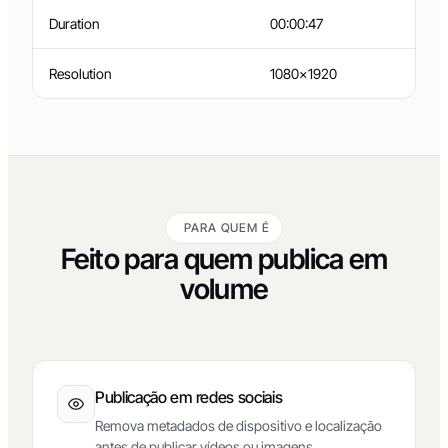
Duration
00:00:47
Resolution
1080×1920
PARA QUEM É
Feito para quem publica em
volume
Publicação em redes sociais
Remova metadados de dispositivo e localização
antes de publicar vídeos ou imagens.