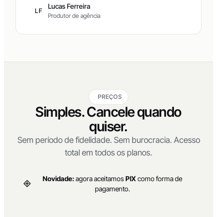
Lucas Ferreira
LF
Produtor de agência
PREÇOS
Simples. Cancele quando
quiser.
Sem período de fidelidade. Sem burocracia. Acesso
total em todos os planos.
Novidade:
agora aceitamos
PIX
como forma de
pagamento.