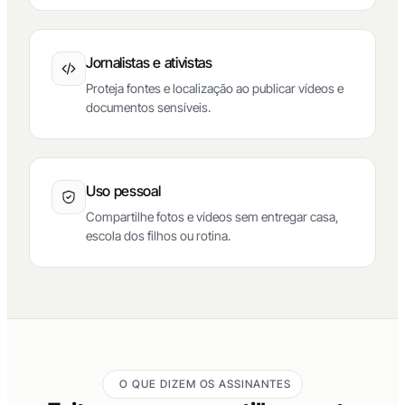
Jornalistas e ativistas
Proteja fontes e localização ao publicar vídeos e
documentos sensíveis.
Uso pessoal
Compartilhe fotos e vídeos sem entregar casa,
escola dos filhos ou rotina.
O QUE DIZEM OS ASSINANTES