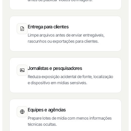
Entrega para clientes
Limpe arquivos antes de enviar entregáveis,
rascunhos ou exportações para clientes.
Jornalistas e pesquisadores
Reduza exposição acidental de fonte, localização
e dispositivo em mídias sensíveis.
Equipes e agências
Prepare lotes de mídia com menos informações
técnicas ocultas.