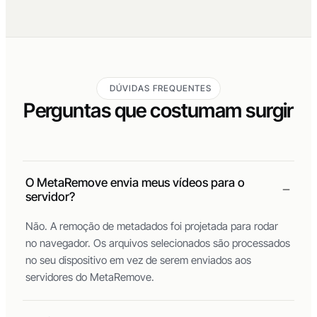
DÚVIDAS FREQUENTES
Perguntas que costumam surgir
O MetaRemove envia meus vídeos para o
servidor?
Não. A remoção de metadados foi projetada para rodar
no navegador. Os arquivos selecionados são processados
no seu dispositivo em vez de serem enviados aos
servidores do MetaRemove.