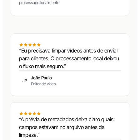
processado localmente
“Eu precisava limpar vídeos antes de enviar
para clientes. O processamento local deixou
o fluxo mais seguro.”
João Paulo
JP
Editor de vídeo
“A prévia de metadados deixa claro quais
campos estavam no arquivo antes da
limpeza.”