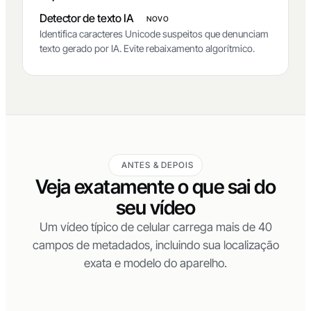
Detector de texto IA
NOVO
Identifica caracteres Unicode suspeitos que denunciam
texto gerado por IA. Evite rebaixamento algorítmico.
ANTES & DEPOIS
Veja exatamente o que sai do
seu vídeo
Um vídeo típico de celular carrega mais de 40
campos de metadados, incluindo sua localização
exata e modelo do aparelho.