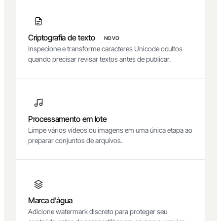
Criptografia de texto
NOVO
Inspecione e transforme caracteres Unicode ocultos
quando precisar revisar textos antes de publicar.
Processamento em lote
Limpe vários vídeos ou imagens em uma única etapa ao
preparar conjuntos de arquivos.
Marca d'água
Adicione watermark discreto para proteger seu