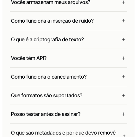
Vocês armazenam meus arquivos?
Como funciona a inserção de ruído?
O que é a criptografia de texto?
Vocês têm API?
Como funciona o cancelamento?
Que formatos são suportados?
Posso testar antes de assinar?
O que são metadados e por que devo removê-