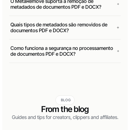
O MetaRemove suporta a remoção de
metadados de documentos PDF e DOCX?
Quais tipos de metadados são removidos de
documentos PDF e DOCX?
Como funciona a segurança no processamento
de documentos PDF e DOCX?
BLOG
From the blog
Guides and tips for creators, clippers and affiliates.