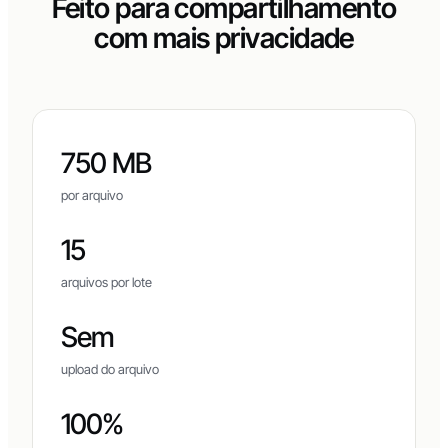
Feito para compartilhamento
com mais privacidade
750 MB
por arquivo
15
arquivos por lote
Sem
upload do arquivo
100%