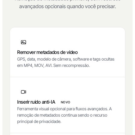
avançados opcionais quando você precisar.
Remover metadados de vídeo
GPS, data, modelo de câmera, software e tags ocultas
em MP4, MOV, AVI. Sem recompressão.
Inserir ruído anti-IA
NOVO
Ferramenta visual opcional para fluxos avançados. A
remoção de metadados continua sendo o recurso
principal de privacidade.