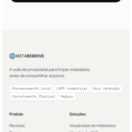
A suíte de privacidade para limpar metadados
antes de compartilhar arquivos.
Processamento local
LGPD compatível
Zero retenção
Cancelamento flexível
Seguro
Produto
Soluções
Recursos
Visualizador de metadados