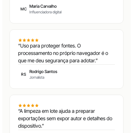
Maria Carvalho
MC
Influenciadora digital
“Uso para proteger fontes. O
processamento no próprio navegador é o
que me deu segurança para adotar.”
Rodrigo Santos
RS
Jornalista
“A limpeza em lote ajuda a preparar
exportações sem expor autor e detalhes do
dispositivo.”