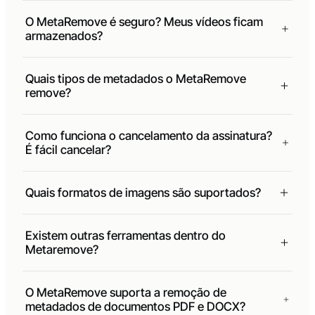
los dos meus vídeos?
O MetaRemove é seguro? Meus vídeos ficam
armazenados?
Quais tipos de metadados o MetaRemove
remove?
Como funciona o cancelamento da assinatura?
É fácil cancelar?
Quais formatos de imagens são suportados?
Existem outras ferramentas dentro do
Metaremove?