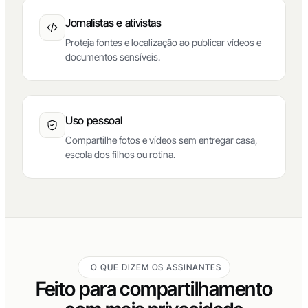
Jornalistas e ativistas
Proteja fontes e localização ao publicar vídeos e
documentos sensíveis.
Uso pessoal
Compartilhe fotos e vídeos sem entregar casa,
escola dos filhos ou rotina.
O QUE DIZEM OS ASSINANTES