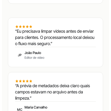
processado localmente
“Eu precisava limpar vídeos antes de enviar
para clientes. O processamento local deixou
o fluxo mais seguro.”
João Paulo
JP
Editor de vídeo
“A prévia de metadados deixa claro quais
campos estavam no arquivo antes da
limpeza.”