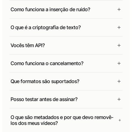
Vocês armazenam meus arquivos?
Como funciona a inserção de ruído?
O que é a criptografia de texto?
Vocês têm API?
Como funciona o cancelamento?
Que formatos são suportados?
Posso testar antes de assinar?
O que são metadados e por que devo removê-