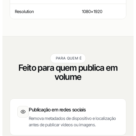
Duration
00:00:47
Resolution
1080×1920
PARA QUEM É
Feito para quem publica em
volume
Publicação em redes sociais
Remova metadados de dispositivo e localização
antes de publicar vídeos ou imagens.