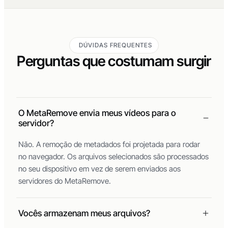
DÚVIDAS FREQUENTES
Perguntas que costumam surgir
O MetaRemove envia meus vídeos para o
servidor?
Não. A remoção de metadados foi projetada para rodar
no navegador. Os arquivos selecionados são processados
no seu dispositivo em vez de serem enviados aos
servidores do MetaRemove.