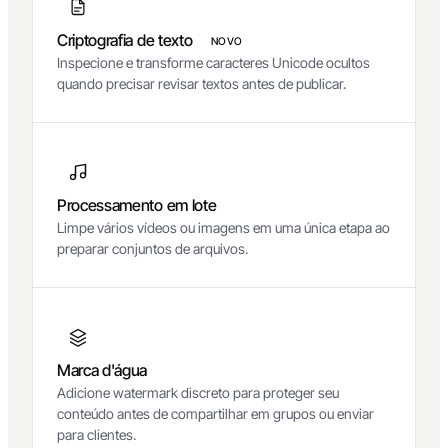
Criptografia de texto
NOVO
Inspecione e transforme caracteres Unicode ocultos
quando precisar revisar textos antes de publicar.
Processamento em lote
Limpe vários vídeos ou imagens em uma única etapa ao
preparar conjuntos de arquivos.
Marca d'água
Adicione watermark discreto para proteger seu