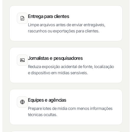
Entrega para clientes
Limpe arquivos antes de enviar entregáveis,
rascunhos ou exportações para clientes.
Jornalistas e pesquisadores
Reduza exposição acidental de fonte, localização
e dispositivo em mídias sensíveis.
Equipes e agências
Prepare lotes de mídia com menos informações
técnicas ocultas.