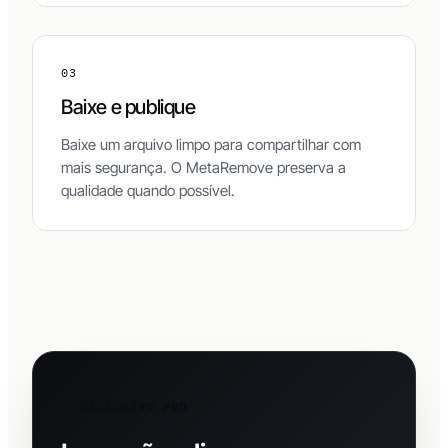
quiser.
03
Baixe e publique
Baixe um arquivo limpo para compartilhar com
mais segurança. O MetaRemove preserva a
qualidade quando possível.
EXCLUSIVO PRO