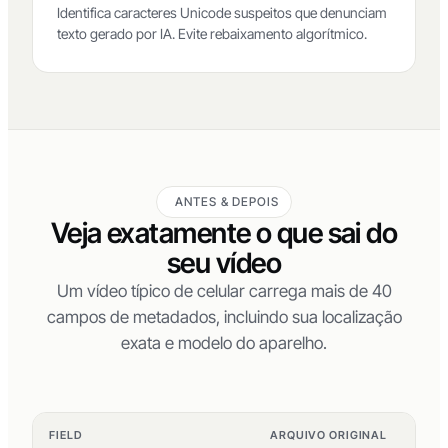
Detector de texto IA
NOVO
Identifica caracteres Unicode suspeitos que denunciam
texto gerado por IA. Evite rebaixamento algorítmico.
ANTES & DEPOIS
Veja exatamente o que sai do
seu vídeo
Um vídeo típico de celular carrega mais de 40
campos de metadados, incluindo sua localização
exata e modelo do aparelho.