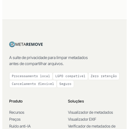
A suíte de privacidade para limpar metadados
antes de compartilhar arquivos.
Processamento local
LGPD compatível
Zero retenção
Cancelamento flexível
Seguro
Produto
Soluções
Recursos
Visualizador de metadados