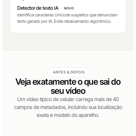
Detector de texto IA
NOVO
Identifica caracteres Unicode suspeitos que denunciam
texto gerado por IA. Evite rebaixamento algorítmico.
ANTES & DEPOIS
Veja exatamente o que sai do
seu vídeo
Um vídeo típico de celular carrega mais de 40
campos de metadados, incluindo sua localização
exata e modelo do aparelho.