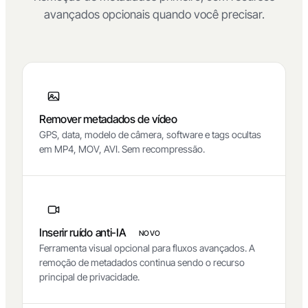
avançados opcionais quando você precisar.
Remover metadados de vídeo
GPS, data, modelo de câmera, software e tags ocultas
em MP4, MOV, AVI. Sem recompressão.
Inserir ruído anti-IA
NOVO
Ferramenta visual opcional para fluxos avançados. A
remoção de metadados continua sendo o recurso
principal de privacidade.