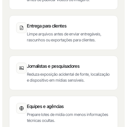
Entrega para clientes
Limpe arquivos antes de enviar entregáveis,
rascunhos ou exportações para clientes.
Jornalistas e pesquisadores
Reduza exposição acidental de fonte, localização
e dispositivo em mídias sensíveis.
Equipes e agências
Prepare lotes de mídia com menos informações
técnicas ocultas.