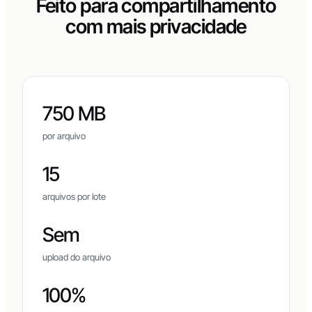
Feito para compartilhamento
com mais privacidade
750 MB
por arquivo
15
arquivos por lote
Sem
upload do arquivo
100%