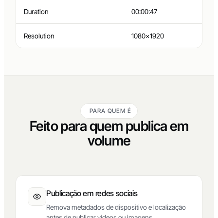
Duration
00:00:47
Resolution
1080×1920
PARA QUEM É
Feito para quem publica em
volume
Publicação em redes sociais
Remova metadados de dispositivo e localização
antes de publicar vídeos ou imagens.