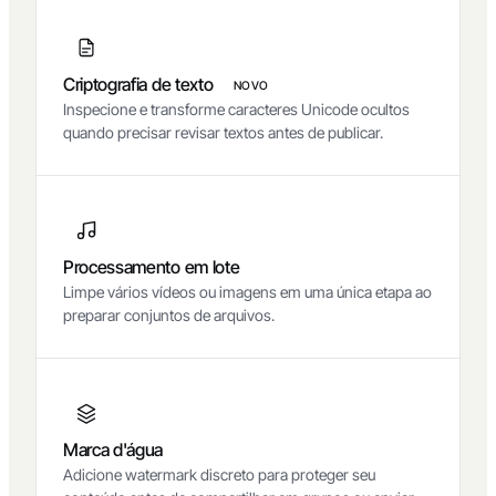
Criptografia de texto
NOVO
Inspecione e transforme caracteres Unicode ocultos
quando precisar revisar textos antes de publicar.
Processamento em lote
Limpe vários vídeos ou imagens em uma única etapa ao
preparar conjuntos de arquivos.
Marca d'água
Adicione watermark discreto para proteger seu