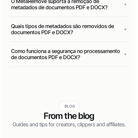
O MetaRemove suporta a remoção de
metadados de documentos PDF e DOCX?
Quais tipos de metadados são removidos de
documentos PDF e DOCX?
Como funciona a segurança no processamento
de documentos PDF e DOCX?
BLOG
From the blog
Guides and tips for creators, clippers and affiliates.