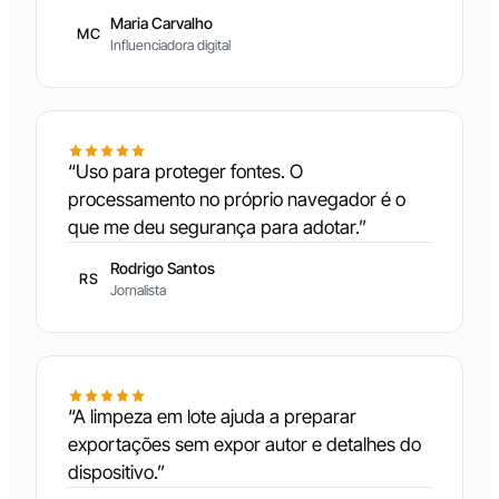
Maria Carvalho
MC
Influenciadora digital
“Uso para proteger fontes. O
processamento no próprio navegador é o
que me deu segurança para adotar.”
Rodrigo Santos
RS
Jornalista
“A limpeza em lote ajuda a preparar
exportações sem expor autor e detalhes do
dispositivo.”