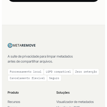
A suíte de privacidade para limpar metadados
antes de compartilhar arquivos.
Processamento local
LGPD compatível
Zero retenção
Cancelamento flexível
Seguro
Produto
Soluções
Recursos
Visualizador de metadados