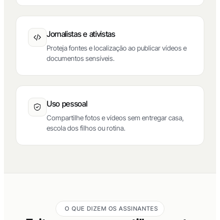
Jornalistas e ativistas
Proteja fontes e localização ao publicar vídeos e
documentos sensíveis.
Uso pessoal
Compartilhe fotos e vídeos sem entregar casa,
escola dos filhos ou rotina.
O QUE DIZEM OS ASSINANTES