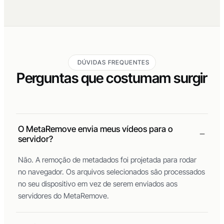
DÚVIDAS FREQUENTES
Perguntas que costumam surgir
O MetaRemove envia meus vídeos para o
servidor?
Não. A remoção de metadados foi projetada para rodar
no navegador. Os arquivos selecionados são processados
no seu dispositivo em vez de serem enviados aos
servidores do MetaRemove.