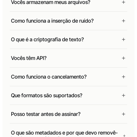
Vocês armazenam meus arquivos?
Como funciona a inserção de ruído?
O que é a criptografia de texto?
Vocês têm API?
Como funciona o cancelamento?
Que formatos são suportados?
Posso testar antes de assinar?
O que são metadados e por que devo removê-