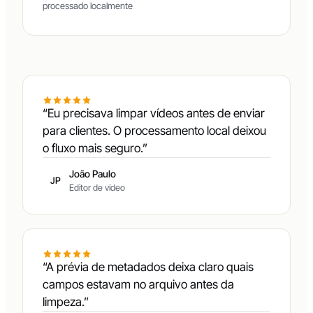
processado localmente
“Eu precisava limpar vídeos antes de enviar
para clientes. O processamento local deixou
o fluxo mais seguro.”
João Paulo
JP
Editor de vídeo
“A prévia de metadados deixa claro quais
campos estavam no arquivo antes da
limpeza.”