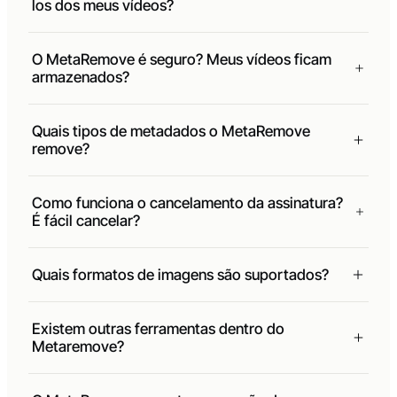
los dos meus vídeos?
O MetaRemove é seguro? Meus vídeos ficam
armazenados?
Quais tipos de metadados o MetaRemove
remove?
Como funciona o cancelamento da assinatura?
É fácil cancelar?
Quais formatos de imagens são suportados?
Existem outras ferramentas dentro do
Metaremove?