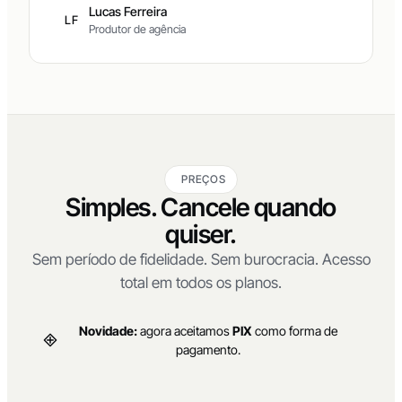
Lucas Ferreira
LF
Produtor de agência
PREÇOS
Simples. Cancele quando
quiser.
Sem período de fidelidade. Sem burocracia. Acesso
total em todos os planos.
Novidade:
agora aceitamos
PIX
como forma de
pagamento.