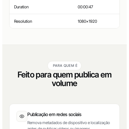
Duration
00:00:47
Resolution
1080×1920
PARA QUEM É
Feito para quem publica em
volume
Publicação em redes sociais
Remova metadados de dispositivo e localização
antes de publicar vídeos ou imagens.