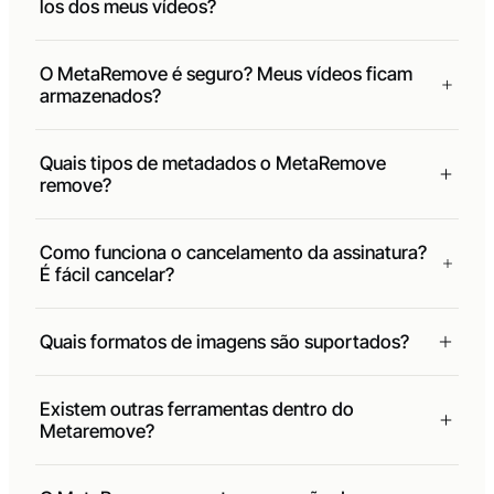
los dos meus vídeos?
O MetaRemove é seguro? Meus vídeos ficam
armazenados?
Quais tipos de metadados o MetaRemove
remove?
Como funciona o cancelamento da assinatura?
É fácil cancelar?
Quais formatos de imagens são suportados?
Existem outras ferramentas dentro do
Metaremove?