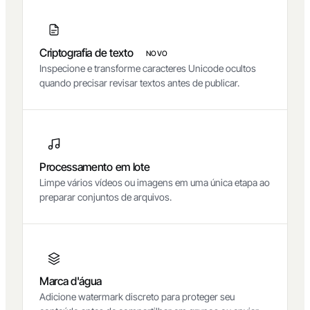
Criptografia de texto
NOVO
Inspecione e transforme caracteres Unicode ocultos
quando precisar revisar textos antes de publicar.
Processamento em lote
Limpe vários vídeos ou imagens em uma única etapa ao
preparar conjuntos de arquivos.
Marca d'água
Adicione watermark discreto para proteger seu