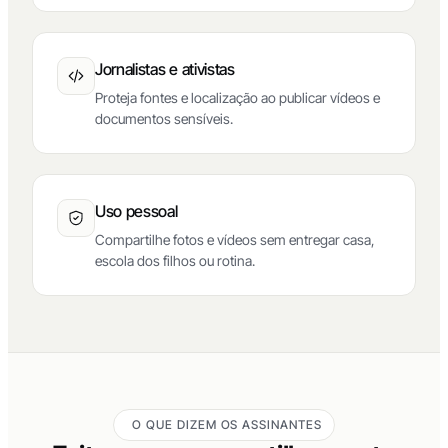
Jornalistas e ativistas
Proteja fontes e localização ao publicar vídeos e
documentos sensíveis.
Uso pessoal
Compartilhe fotos e vídeos sem entregar casa,
escola dos filhos ou rotina.
O QUE DIZEM OS ASSINANTES