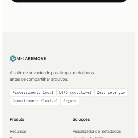
A suíte de privacidade para limpar metadados
antes de compartilhar arquivos.
Processamento local
LGPD compatível
Zero retenção
Cancelamento flexível
Seguro
Produto
Soluções
Recursos
Visualizador de metadados