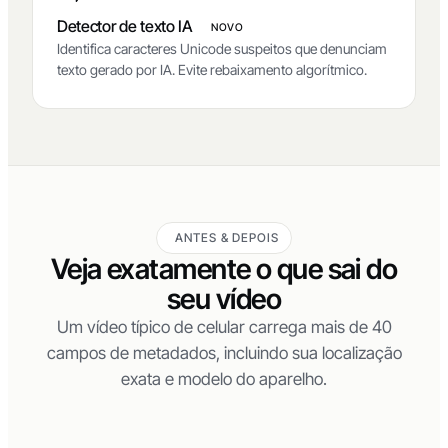
Detector de texto IA
NOVO
Identifica caracteres Unicode suspeitos que denunciam
texto gerado por IA. Evite rebaixamento algorítmico.
ANTES & DEPOIS
Veja exatamente o que sai do
seu vídeo
Um vídeo típico de celular carrega mais de 40
campos de metadados, incluindo sua localização
exata e modelo do aparelho.