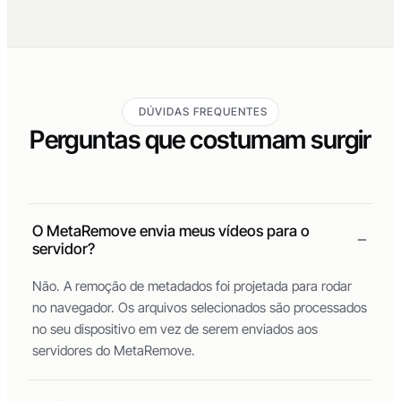
DÚVIDAS FREQUENTES
Perguntas que costumam surgir
O MetaRemove envia meus vídeos para o
servidor?
Não. A remoção de metadados foi projetada para rodar
no navegador. Os arquivos selecionados são processados
no seu dispositivo em vez de serem enviados aos
servidores do MetaRemove.