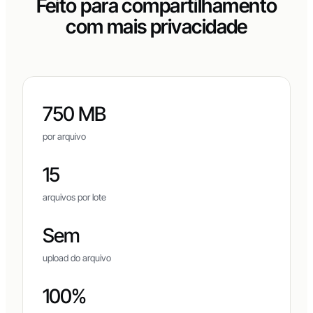
Feito para compartilhamento
com mais privacidade
750 MB
por arquivo
15
arquivos por lote
Sem
upload do arquivo
100%