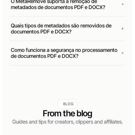
O MetaRemove suporta a remoção de
metadados de documentos PDF e DOCX?
Quais tipos de metadados são removidos de
documentos PDF e DOCX?
Como funciona a segurança no processamento
de documentos PDF e DOCX?
BLOG
From the blog
Guides and tips for creators, clippers and affiliates.