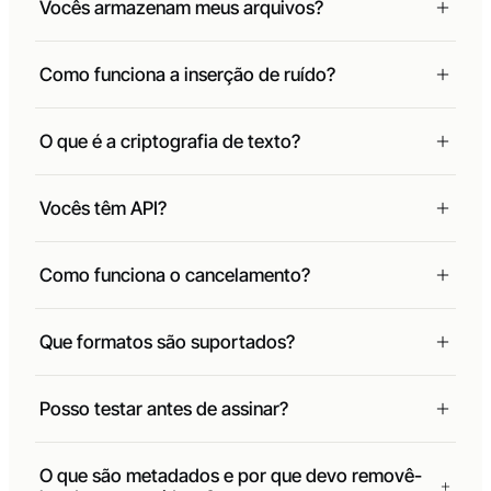
Vocês armazenam meus arquivos?
Como funciona a inserção de ruído?
O que é a criptografia de texto?
Vocês têm API?
Como funciona o cancelamento?
Que formatos são suportados?
Posso testar antes de assinar?
O que são metadados e por que devo removê-