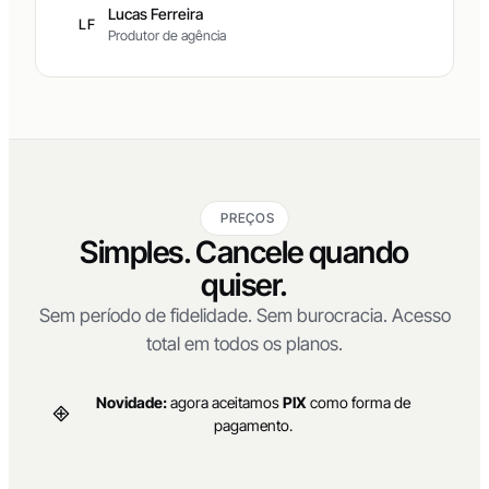
Lucas Ferreira
LF
Produtor de agência
PREÇOS
Simples. Cancele quando
quiser.
Sem período de fidelidade. Sem burocracia. Acesso
total em todos os planos.
Novidade:
agora aceitamos
PIX
como forma de
pagamento.