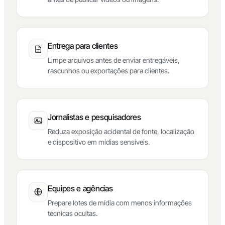
Entrega para clientes
Limpe arquivos antes de enviar entregáveis,
rascunhos ou exportações para clientes.
Jornalistas e pesquisadores
Reduza exposição acidental de fonte, localização
e dispositivo em mídias sensíveis.
Equipes e agências
Prepare lotes de mídia com menos informações
técnicas ocultas.