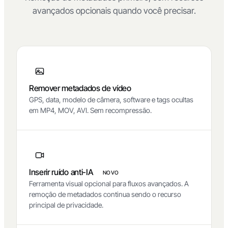
avançados opcionais quando você precisar.
Remover metadados de vídeo
GPS, data, modelo de câmera, software e tags ocultas
em MP4, MOV, AVI. Sem recompressão.
Inserir ruído anti-IA
NOVO
Ferramenta visual opcional para fluxos avançados. A
remoção de metadados continua sendo o recurso
principal de privacidade.