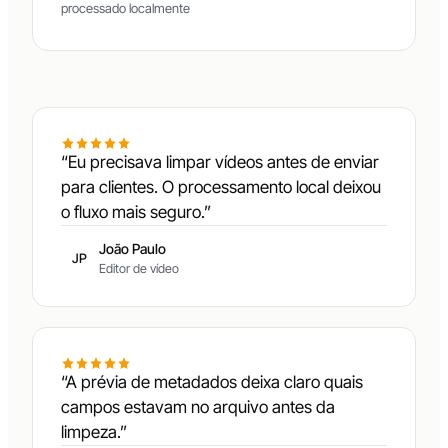
processado localmente
“Eu precisava limpar vídeos antes de enviar
para clientes. O processamento local deixou
o fluxo mais seguro.”
João Paulo
JP
Editor de vídeo
“A prévia de metadados deixa claro quais
campos estavam no arquivo antes da
limpeza.”