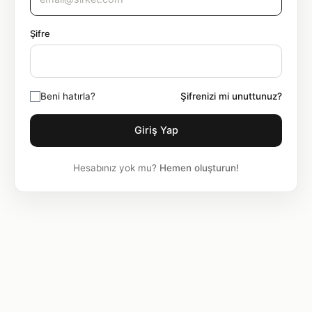
Şifre
Beni hatırla?
Şifrenizi mi unuttunuz?
Hesabınız yok mu?
Hemen oluşturun!