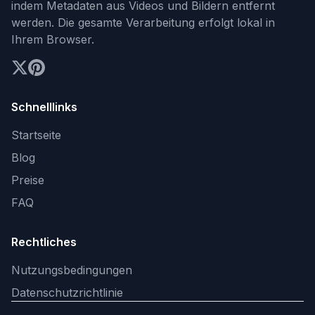
indem Metadaten aus Videos und Bildern entfernt
werden. Die gesamte Verarbeitung erfolgt lokal in
Ihrem Browser.
Schnelllinks
Startseite
Blog
Preise
FAQ
Rechtliches
Nutzungsbedingungen
Datenschutzrichtlinie