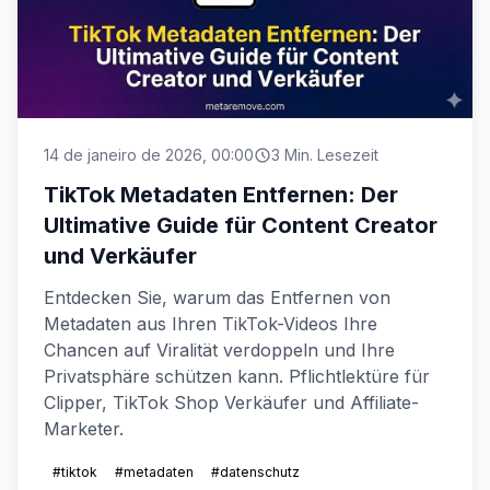
14 de janeiro de 2026, 00:00
3 Min. Lesezeit
TikTok Metadaten Entfernen: Der
Ultimative Guide für Content Creator
und Verkäufer
Entdecken Sie, warum das Entfernen von
Metadaten aus Ihren TikTok-Videos Ihre
Chancen auf Viralität verdoppeln und Ihre
Privatsphäre schützen kann. Pflichtlektüre für
Clipper, TikTok Shop Verkäufer und Affiliate-
Marketer.
#tiktok
#metadaten
#datenschutz