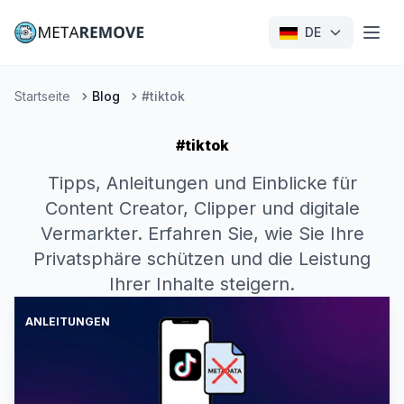
DE
Startseite
Blog
#tiktok
#tiktok
Tipps, Anleitungen und Einblicke für
Content Creator, Clipper und digitale
Vermarkter. Erfahren Sie, wie Sie Ihre
Privatsphäre schützen und die Leistung
Ihrer Inhalte steigern.
ANLEITUNGEN