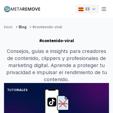
ES
Inicio
Blog
#contenido-viral
#contenido-viral
Consejos, guías e insights para creadores
de contenido, clippers y profesionales de
marketing digital. Aprende a proteger tu
privacidad e impulsar el rendimiento de tu
contenido.
TUTORIALES