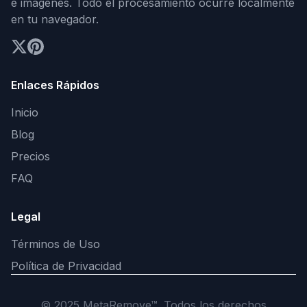
e imágenes. Todo el procesamiento ocurre localmente
en tu navegador.
Enlaces Rápidos
Inicio
Blog
Precios
FAQ
Legal
Términos de Uso
Política de Privacidad
© 2025 MetaRemove™. Todos los derechos