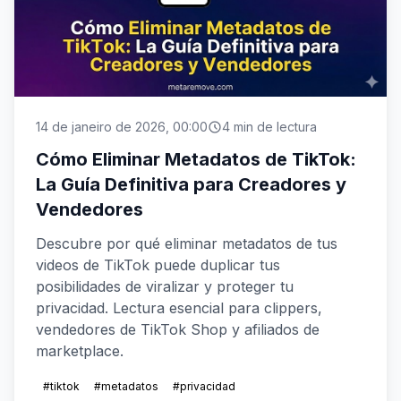
14 de janeiro de 2026, 00:00
4 min de lectura
Cómo Eliminar Metadatos de TikTok:
La Guía Definitiva para Creadores y
Vendedores
Descubre por qué eliminar metadatos de tus
videos de TikTok puede duplicar tus
posibilidades de viralizar y proteger tu
privacidad. Lectura esencial para clippers,
vendedores de TikTok Shop y afiliados de
marketplace.
#tiktok
#metadatos
#privacidad