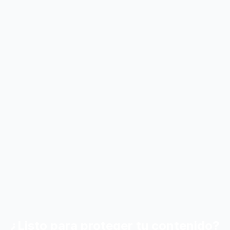
¿Listo para proteger tu contenido?