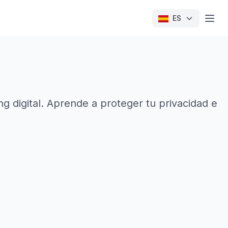
ES
g digital. Aprende a proteger tu privacidad e