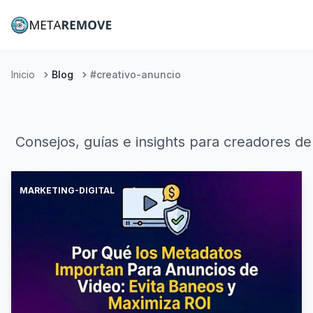
Inicio
Blog
#creativo-anuncio
Consejos, guías e insights para creadores de
MARKETING-DIGITAL