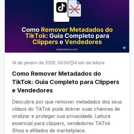
14 de janeiro de 2026, 00:00
4 min de leitura
Como Remover Metadados do
TikTok: Guia Completo para Clippers
e Vendedores
Descubra por que remover metadados dos seus
vídeos do TikTok pode dobrar suas chances de
viralizar e proteger sua privacidade. Leitura
essencial para clippers, vendedores TikTok
Shop e afiliados de marketplace.