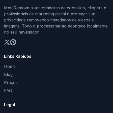
MetaRemove ajuda criadores de conteúdo, clippers e
profissionais de marketing digital a proteger sua
privacidade removendo metadados de vídeos e
imagens. Todo o processamento acontece localmente
no seu navegador.
Links Rápidos
Home
Blog
Preços
FAQ
Legal