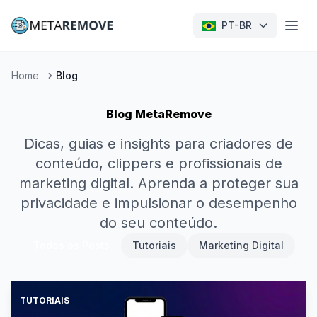
PT-BR
Home
Blog
Blog MetaRemove
Dicas, guias e insights para criadores de
conteúdo, clippers e profissionais de
marketing digital. Aprenda a proteger sua
privacidade e impulsionar o desempenho
do seu conteúdo.
Todos os Posts
Tutoriais
Marketing Digital
TUTORIAIS