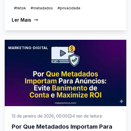
#tiktok
#metadados
#privacidade
Ler Mais
MARKETING-DIGITAL
13 de janeiro de 2026, 00:00
4 min de leitura
Por Que Metadados Importam Para