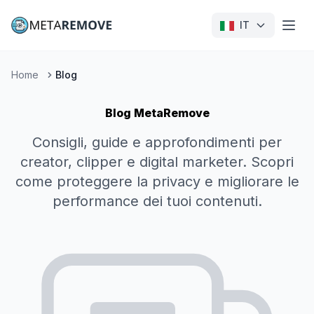
IT
Home
Blog
Blog MetaRemove
Consigli, guide e approfondimenti per
creator, clipper e digital marketer. Scopri
come proteggere la privacy e migliorare le
performance dei tuoi contenuti.