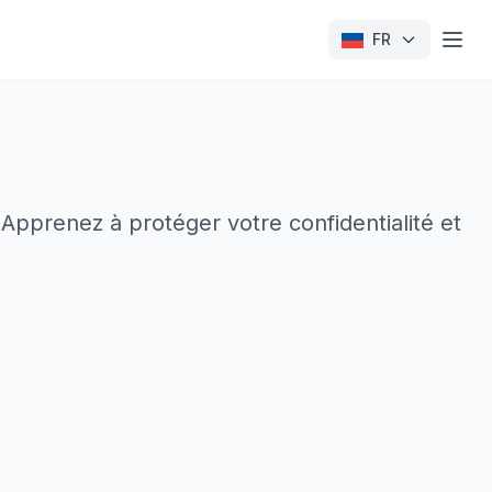
FR
 Apprenez à protéger votre confidentialité et