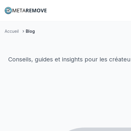
Accueil
Blog
Conseils, guides et insights pour les créate