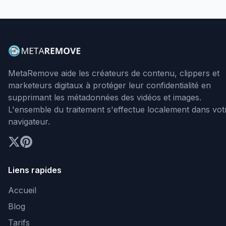
MetaRemove aide les créateurs de contenu, clippers et
marketeurs digitaux à protéger leur confidentialité en
supprimant les métadonnées des vidéos et images.
L'ensemble du traitement s'effectue localement dans vot
navigateur.
Liens rapides
Accueil
Blog
Tarifs