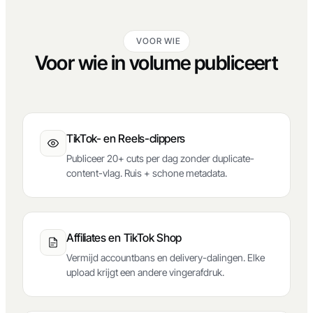
VOOR WIE
Voor wie in volume publiceert
TikTok- en Reels-clippers
Publiceer 20+ cuts per dag zonder duplicate-
content-vlag. Ruis + schone metadata.
Affiliates en TikTok Shop
Vermijd accountbans en delivery-dalingen. Elke
upload krijgt een andere vingerafdruk.