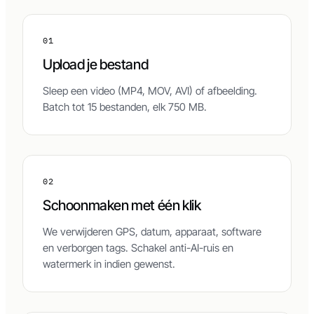
01
Upload je bestand
Sleep een video (MP4, MOV, AVI) of afbeelding.
Batch tot 15 bestanden, elk 750 MB.
02
Schoonmaken met één klik
We verwijderen GPS, datum, apparaat, software
en verborgen tags. Schakel anti-AI-ruis en
watermerk in indien gewenst.