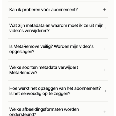
Welke formaten worden ondersteund?
Kan ik proberen vóór abonnement?
Wat zijn metadata en waarom moet ik ze uit mijn
video's verwijderen?
Is MetaRemove veilig? Worden mijn video's
opgeslagen?
Welke soorten metadata verwijdert
MetaRemove?
Hoe werkt het opzeggen van het abonnement?
Is het eenvoudig op te zeggen?