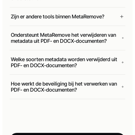
Welke afbeeldingsformaten worden
ondersteund?
Zijn er andere tools binnen MetaRemove?
Ondersteunt MetaRemove het verwijderen van
metadata uit PDF- en DOCX-documenten?
Welke soorten metadata worden verwijderd uit
PDF- en DOCX-documenten?
Hoe werkt de beveiliging bij het verwerken van
PDF- en DOCX-documenten?