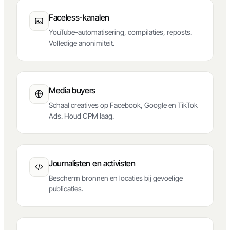
Faceless-kanalen
YouTube-automatisering, compilaties, reposts.
Volledige anonimiteit.
Media buyers
Schaal creatives op Facebook, Google en TikTok
Ads. Houd CPM laag.
Journalisten en activisten
Bescherm bronnen en locaties bij gevoelige
publicaties.