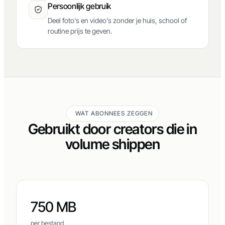
Persoonlijk gebruik
Deel foto's en video's zonder je huis, school of
routine prijs te geven.
WAT ABONNEES ZEGGEN
Gebruikt door creators die in
volume shippen