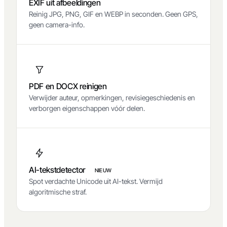
EXIF uit afbeeldingen
Reinig JPG, PNG, GIF en WEBP in seconden. Geen GPS,
geen camera-info.
PDF en DOCX reinigen
Verwijder auteur, opmerkingen, revisiegeschiedenis en
verborgen eigenschappen vóór delen.
AI-tekstdetector
NIEUW
Spot verdachte Unicode uit AI-tekst. Vermijd
algoritmische straf.