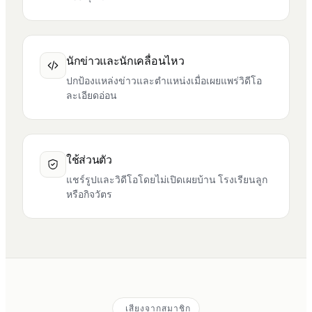
นักข่าวและนักเคลื่อนไหว
ปกป้องแหล่งข่าวและตำแหน่งเมื่อเผยแพร่วิดีโอ
ละเอียดอ่อน
ใช้ส่วนตัว
แชร์รูปและวิดีโอโดยไม่เปิดเผยบ้าน โรงเรียนลูก
หรือกิจวัตร
เสียงจากสมาชิก