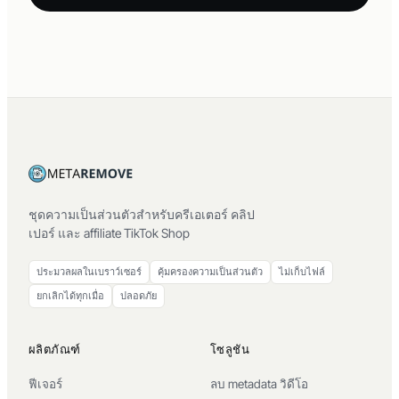
ชุดความเป็นส่วนตัวสำหรับครีเอเตอร์ คลิป
เปอร์ และ affiliate TikTok Shop
ประมวลผลในเบราว์เซอร์
คุ้มครองความเป็นส่วนตัว
ไม่เก็บไฟล์
ยกเลิกได้ทุกเมื่อ
ปลอดภัย
ผลิตภัณฑ์
โซลูชัน
ฟีเจอร์
ลบ metadata วิดีโอ