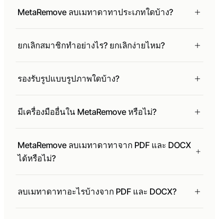
MetaRemove ลบเมทาดาทาประเภทใดบ้าง?
ยกเลิกสมาชิกทำอย่างไร? ยกเลิกง่ายไหม?
รองรับรูปแบบรูปภาพใดบ้าง?
มีเครื่องมืออื่นใน MetaRemove หรือไม่?
MetaRemove ลบเมทาดาทาจาก PDF และ DOCX
ได้หรือไม่?
ลบเมทาดาทาอะไรบ้างจาก PDF และ DOCX?