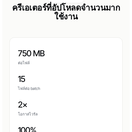
ครีเอเตอร์ที่อัปโหลดจำนวนมาก
ใช้งาน
750 MB
ต่อไฟล์
15
ไฟล์ต่อ batch
2×
โอกาสไวรัล
100%