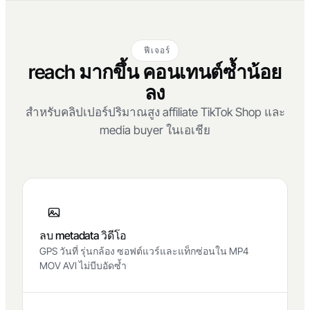
ฟีเจอร์
reach มากขึ้น คอนเทนต์ซ้ำน้อย
ลง
สำหรับคลิปเปอร์ปริมาณสูง affiliate TikTok Shop และ
media buyer ในเอเชีย
ลบ metadata วิดีโอ
GPS วันที่ รุ่นกล้อง ซอฟต์แวร์และแท็กซ่อนใน MP4
MOV AVI ไม่บีบอัดซ้ำ