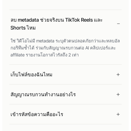
ลบ metadata ช่วยจริงบน TikTok Reels และ
Shorts ไหม
ใช่ วิดีโอไม่มี metadata ระบุตัวตนปลอดภัยกว่าและหลบอัล
กอริทึมซ้ำได้ ร่วมกับสัญญาณรบกวนต่อ AI คลิปเปอร์และ
affiliate รายงานโอกาสไวรัลถึง 2 เท่า
เก็บไฟล์ของฉันไหม
สัญญาณรบกวนทำงานอย่างไร
เข้ารหัสข้อความคืออะไร