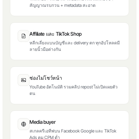
สัญญาณรบกวน + metadata สะอาด
Affiliate และ TikTok Shop
หลีกเลี่ยงแบนบัญชีและ delivery ตก ทุกอัปโหลดมี
ลายนิ้วมือต่างกัน
ช่องไม่โชว์หน้า
YouTube อัตโนมัติ รวมคลิป repost ไม่เปิดเผยตัว
ตน
Media buyer
สเกลครีเอทีฟบน Facebook Google และ TikTok
Ads คุม CPM ต่ำ