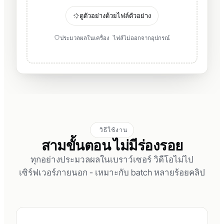
ดูตัวอย่างด้วยไฟล์ตัวอย่าง
ประมวลผลในเครื่อง ไฟล์ไม่ออกจากอุปกรณ์
วิธีใช้งาน
สามขั้นตอน ไม่มีร่องรอย
ทุกอย่างประมวลผลในเบราว์เซอร์ วิดีโอไม่ไป
เซิร์ฟเวอร์ภายนอก - เหมาะกับ batch หลายร้อยคลิป